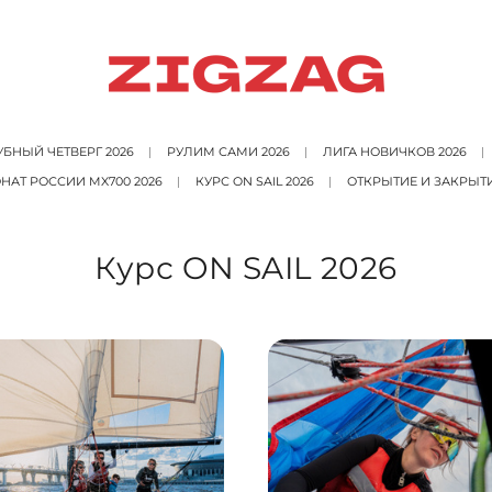
БНЫЙ ЧЕТВЕРГ 2026
РУЛИМ САМИ 2026
ЛИГА НОВИЧКОВ 2026
АТ РОССИИ MX700 2026
КУРС ON SAIL 2026
ОТКРЫТИЕ И ЗАКРЫТ
Курс ON SAIL 2026