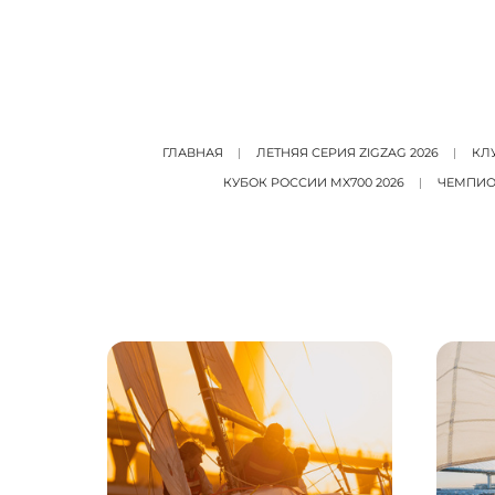
ГЛАВНАЯ
ЛЕТНЯЯ СЕРИЯ ZIGZAG 2026
КЛУ
КУБОК РОССИИ MX700 2026
ЧЕМПИОН