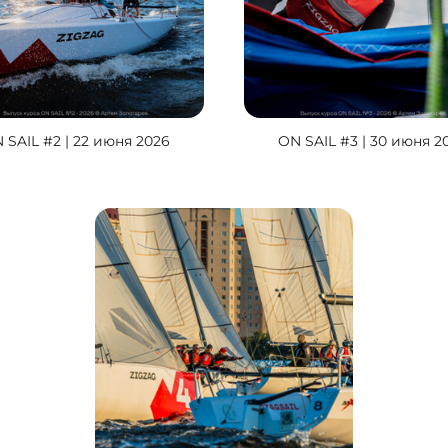
 SAIL #2 | 22 июня 2026
ON SAIL #3 | 30 июня 2