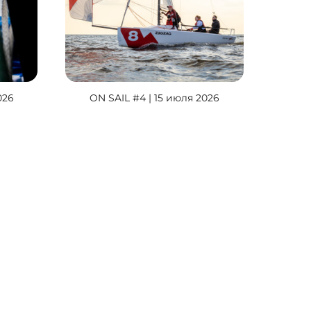
026
ON SAIL #4 | 15 июля 2026