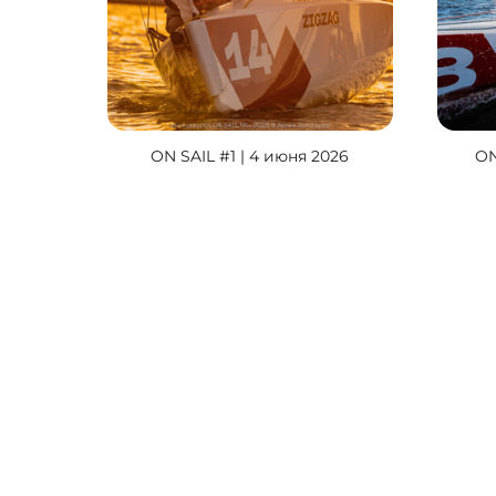
ON SAIL #1 | 4 июня 2026
ON