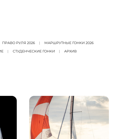
ПРАВО РУЛЯ 2026
МАРШРУТНЫЕ ГОНКИ 2026
ИЕ
СТУДЕНЧЕСКИЕ ГОНКИ
АРХИВ