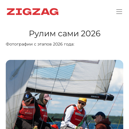
Рулим сами 2026
Фотографии с этапов 2026 года: