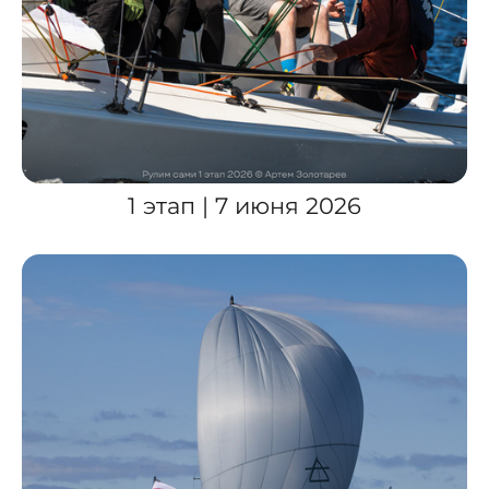
1 этап | 7 июня 2026